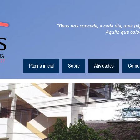
“Deus nos concede, a cada dia, uma pá
Aquilo que colo
Página inicial
Sobre
Atividades
Como 