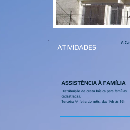
A Ca
ATIVIDADES
ASSISTÊNCIA À FAMÍLIA
Distribuição de cesta básica para famílias
cadastradas.
Terceira 4ª feira do mês, das 14h às 16h