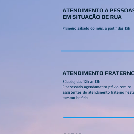
ATENDIMENTO A PESSOA
EM SITUAÇÃO DE RUA
Primeiro sábado do mês, a partir das 15h
ATENDIMENTO FRATERN
Sábado, das 12h às 13h
É necessário agendamento prévio com os
assistentes do atendimento fraterno nest
mesmo horário.