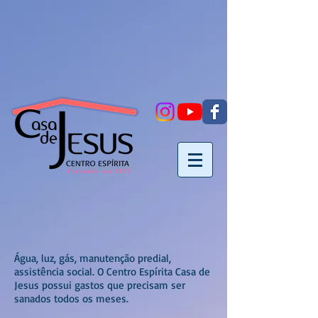
Água, luz, gás, manutenção predial,
assistência social. O Centro Espírita Casa de
Jesus possui gastos que precisam ser
sanados todos os meses.